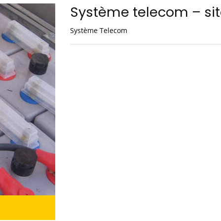
Système telecom – sit
Système Telecom