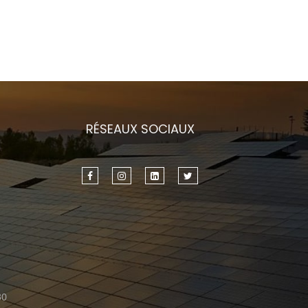
RÉSEAUX SOCIAUX
30