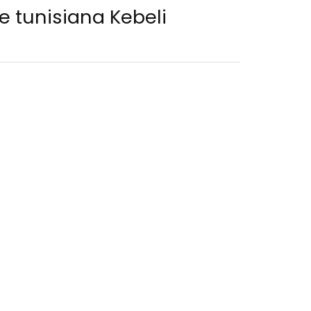
e tunisiana Kebeli