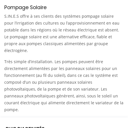
Pompage Solaire
S.IN.E.S offre à ses clients des systèmes pompage solaire
pour l’irrigation des cultures ou l’approvisionnement en eau
potable dans les régions où le réseau électrique est absent.
Le pompage solaire est une alternative efficace, fiable et
propre aux pompes classiques alimentées par groupe
électrogène.
Très simple d’installation. Les pompes peuvent être
directement alimentées par les panneaux solaires pour un
fonctionnement (au fil du soleil), dans ce cas le système est
composé d’un ou plusieurs panneaux solaires
photovoltaïques, de la pompe et de son variateur. Les
panneaux photovoltaïques génèrent, ainsi, sous le soleil un
courant électrique qui alimente directement le variateur de la
pompe.