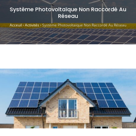
Système Photovoltaïque Non Raccordé Au
Réseau
Acceuil
›
Activités
›
Système Photovoltaïque Non Raccordé Au Réseau