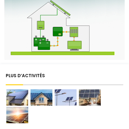
PLUS D’ACTIVITÉS