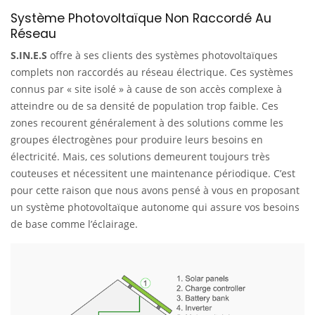
Système Photovoltaïque Non Raccordé Au
Réseau
S.IN.E.S
offre à ses clients des systèmes photovoltaïques
complets non raccordés au réseau électrique. Ces systèmes
connus par « site isolé » à cause de son accès complexe à
atteindre ou de sa densité de population trop faible. Ces
zones recourent généralement à des solutions comme les
groupes électrogènes pour produire leurs besoins en
électricité. Mais, ces solutions demeurent toujours très
couteuses et nécessitent une maintenance périodique. C’est
pour cette raison que nous avons pensé à vous en proposant
un système photovoltaïque autonome qui assure vos besoins
de base comme l’éclairage.