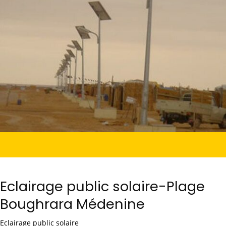
Eclairage public solaire-Plage
Boughrara Médenine
Eclairage public solaire