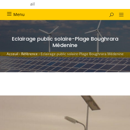
Menu
Eclairage public solaire-Plage Boughrara
Médenine
Acceuil
›
Référence
›
Eclairage public solaire-Plage Boughrara Médenine